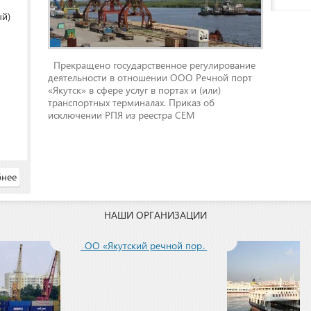
ый)
Прекращено государственное регулирование
деятельности в отношении ООО Речной порт
«Якутск» в сфере услуг в портах и (или)
транспортных терминалах. Приказ об
исключении РПЯ из реестра СЕМ
нее
НАШИ ОРГАНИЗАЦИИ
ООО «Якутский речной порт»