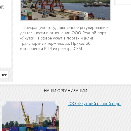
ый)
Прекращено государственное регулирование
деятельности в отношении ООО Речной порт
«Якутск» в сфере услуг в портах и (или)
транспортных терминалах. Приказ об
исключении РПЯ из реестра СЕМ
нее
НАШИ ОРГАНИЗАЦИИ
ООО «Якутский речной порт»