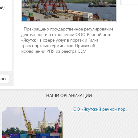
ый)
Прекращено государственное регулирование
деятельности в отношении ООО Речной порт
«Якутск» в сфере услуг в портах и (или)
транспортных терминалах. Приказ об
исключении РПЯ из реестра СЕМ
нее
НАШИ ОРГАНИЗАЦИИ
ООО «Якутский речной порт»