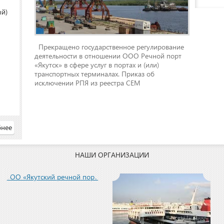
ый)
Прекращено государственное регулирование
деятельности в отношении ООО Речной порт
«Якутск» в сфере услуг в портах и (или)
транспортных терминалах. Приказ об
исключении РПЯ из реестра СЕМ
нее
НАШИ ОРГАНИЗАЦИИ
ООО «Якутский речной порт»