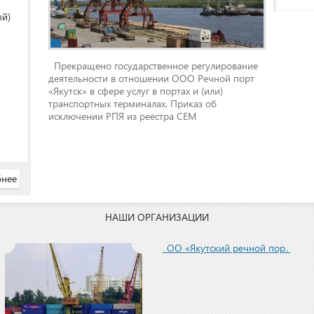
ый)
Прекращено государственное регулирование
деятельности в отношении ООО Речной порт
«Якутск» в сфере услуг в портах и (или)
транспортных терминалах. Приказ об
исключении РПЯ из реестра СЕМ
нее
НАШИ ОРГАНИЗАЦИИ
ООО «Якутский речной порт»