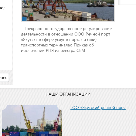
ый)
Прекращено государственное регулирование
деятельности в отношении ООО Речной порт
«Якутск» в сфере услуг в портах и (или)
транспортных терминалах. Приказ об
исключении РПЯ из реестра СЕМ
нее
НАШИ ОРГАНИЗАЦИИ
ООО «Якутский речной порт»