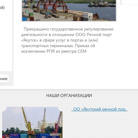
ый)
Прекращено государственное регулирование
деятельности в отношении ООО Речной порт
«Якутск» в сфере услуг в портах и (или)
транспортных терминалах. Приказ об
исключении РПЯ из реестра СЕМ
нее
НАШИ ОРГАНИЗАЦИИ
ООО «Якутский речной порт»