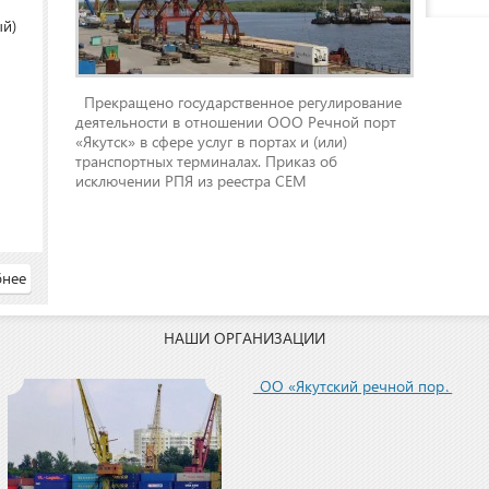
ый)
Прекращено государственное регулирование
деятельности в отношении ООО Речной порт
«Якутск» в сфере услуг в портах и (или)
транспортных терминалах. Приказ об
исключении РПЯ из реестра СЕМ
нее
НАШИ ОРГАНИЗАЦИИ
ООО «Якутский речной порт»