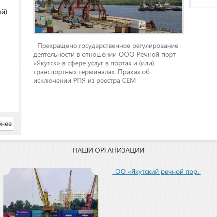
ый)
Прекращено государственное регулирование
деятельности в отношении ООО Речной порт
«Якутск» в сфере услуг в портах и (или)
транспортных терминалах. Приказ об
исключении РПЯ из реестра СЕМ
нее
НАШИ ОРГАНИЗАЦИИ
ООО «Якутский речной порт»