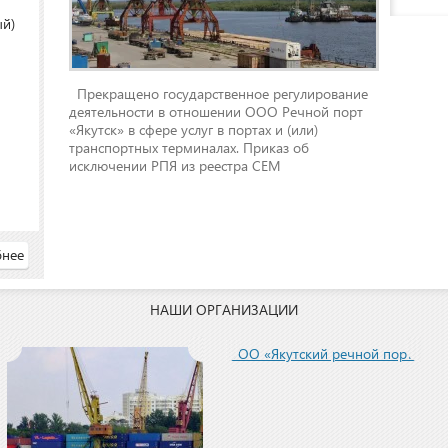
ый)
Прекращено государственное регулирование
деятельности в отношении ООО Речной порт
«Якутск» в сфере услуг в портах и (или)
транспортных терминалах. Приказ об
исключении РПЯ из реестра СЕМ
нее
НАШИ ОРГАНИЗАЦИИ
ООО «Якутский речной порт»