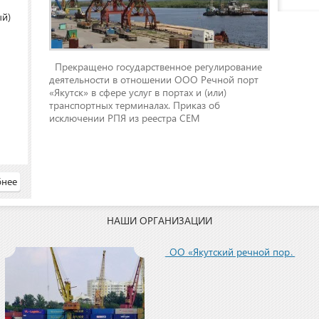
ый)
Прекращено государственное регулирование
деятельности в отношении ООО Речной порт
«Якутск» в сфере услуг в портах и (или)
транспортных терминалах. Приказ об
исключении РПЯ из реестра СЕМ
нее
НАШИ ОРГАНИЗАЦИИ
ООО «Якутский речной порт»