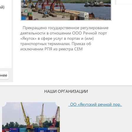
ый)
Прекращено государственное регулирование
деятельности в отношении ООО Речной порт
«Якутск» в сфере услуг в портах и (или)
транспортных терминалах. Приказ об
исключении РПЯ из реестра СЕМ
нее
НАШИ ОРГАНИЗАЦИИ
ООО «Якутский речной порт»