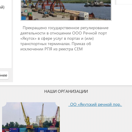
ый)
Прекращено государственное регулирование
деятельности в отношении ООО Речной порт
«Якутск» в сфере услуг в портах и (или)
транспортных терминалах. Приказ об
исключении РПЯ из реестра СЕМ
нее
НАШИ ОРГАНИЗАЦИИ
ООО «Якутский речной порт»