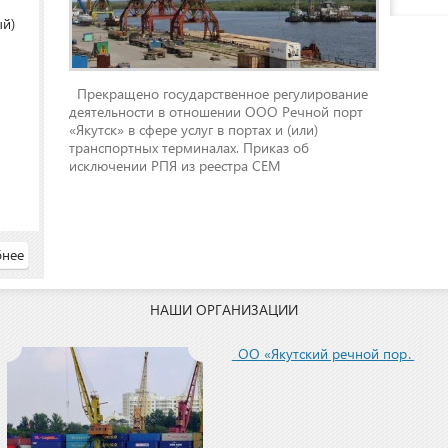
ый)
Прекращено государственное регулирование
деятельности в отношении ООО Речной порт
«Якутск» в сфере услуг в портах и (или)
транспортных терминалах. Приказ об
исключении РПЯ из реестра СЕМ
нее
НАШИ ОРГАНИЗАЦИИ
ООО «Якутский речной порт»