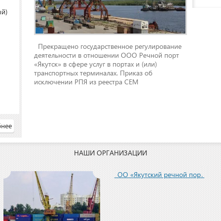
ый)
Прекращено государственное регулирование
деятельности в отношении ООО Речной порт
«Якутск» в сфере услуг в портах и (или)
транспортных терминалах. Приказ об
исключении РПЯ из реестра СЕМ
нее
НАШИ ОРГАНИЗАЦИИ
ООО «Якутский речной порт»