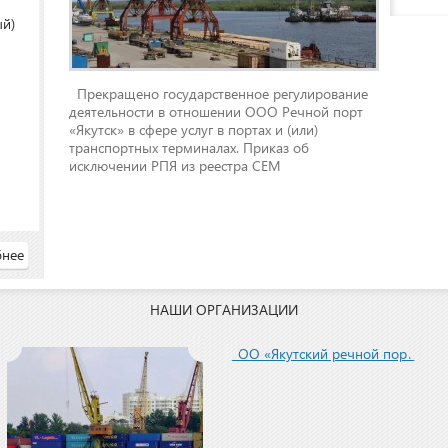
ый)
Прекращено государственное регулирование
деятельности в отношении ООО Речной порт
«Якутск» в сфере услуг в портах и (или)
транспортных терминалах. Приказ об
исключении РПЯ из реестра СЕМ
нее
НАШИ ОРГАНИЗАЦИИ
ООО «Якутский речной порт»