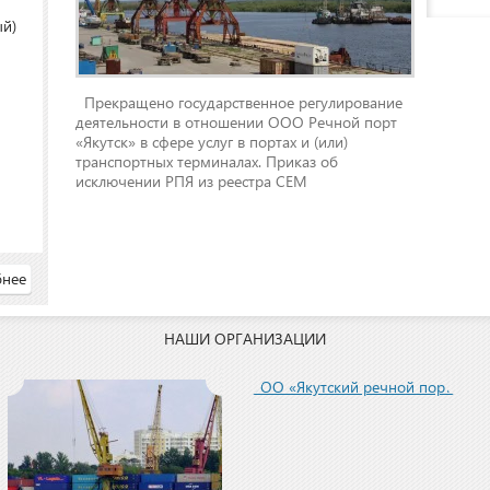
ый)
Прекращено государственное регулирование
деятельности в отношении ООО Речной порт
«Якутск» в сфере услуг в портах и (или)
транспортных терминалах. Приказ об
исключении РПЯ из реестра СЕМ
нее
НАШИ ОРГАНИЗАЦИИ
ООО «Якутский речной порт»