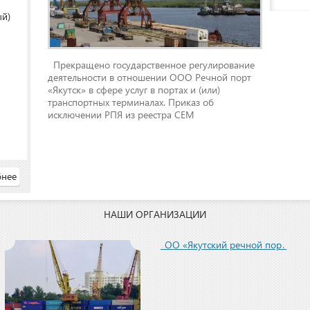
ый)
Прекращено государственное регулирование
деятельности в отношении ООО Речной порт
«Якутск» в сфере услуг в портах и (или)
транспортных терминалах. Приказ об
исключении РПЯ из реестра СЕМ
нее
НАШИ ОРГАНИЗАЦИИ
ООО «Якутский речной порт»