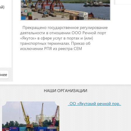
ый)
Прекращено государственное регулирование
деятельности в отношении ООО Речной порт
«Якутск» в сфере услуг в портах и (или)
транспортных терминалах. Приказ об
исключении РПЯ из реестра СЕМ
нее
НАШИ ОРГАНИЗАЦИИ
ООО «Якутский речной порт»