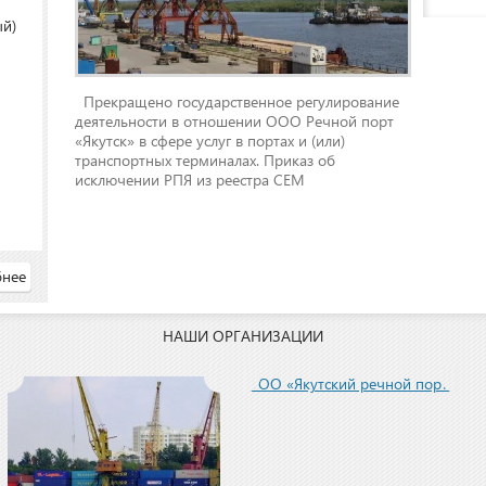
ый)
Прекращено государственное регулирование
деятельности в отношении ООО Речной порт
«Якутск» в сфере услуг в портах и (или)
транспортных терминалах. Приказ об
исключении РПЯ из реестра СЕМ
нее
НАШИ ОРГАНИЗАЦИИ
ООО «Якутский речной порт»